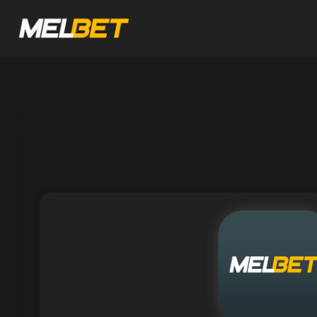
Skip
to
content