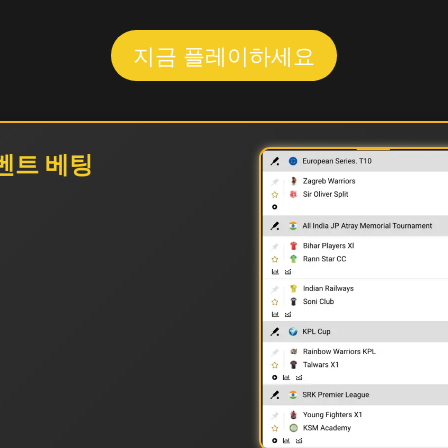
지금 플레이하세요
벤트 베팅