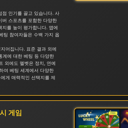
점점 인기를 끌고 있습니다. 사
 사이버 스포츠를 포함한 다양한
택지를 높이 평가합니다. 앱에
 베팅 참여자들은 수백 가지 옵
지어집니다. 표준 결과 외에
 통계에 대한 베팅 등 다양한
트 외에도 멜벳은 정치, 연예
원하여 베팅 세계에서 다양한
층에게 매력적인 선택지를 제
러시 게임