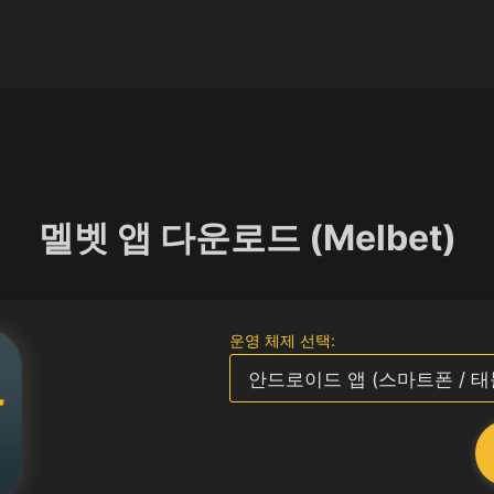
멜벳 앱 다운로드 (Melbet)
운영 체제 선택: