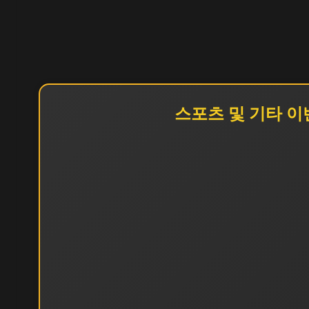
스포츠 및 기타 이