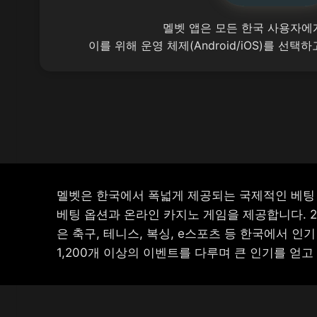
멜벳 앱은 모든 한국 사용자에
이를 위해 운영 체제(Android/iOS)를 선
멜벳은 한국에서 폭넓게 제공되는 국제적인 베팅
베팅 옵션과 온라인 카지노 게임을 제공합니다. 2
은 축구, 테니스, 복싱, e스포츠 등 한국에서 인
1,200개 이상의 이벤트를 다루며 큰 인기를 얻고