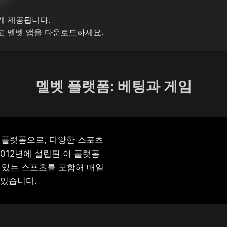
게 제공됩니다.
택하고 멜벳 앱을 다운로드하세요.
멜벳 플랫폼: 베팅과 게임
 플랫폼으로, 다양한 스포츠
012년에 설립된 이 플랫폼
기 있는 스포츠를 포함해 매일
 있습니다.