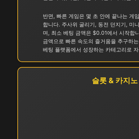
반면, 빠른 게임은 몇 초 안에 끝나는 
합니다. 주사위 굴리기, 동전 던지기, 미
며, 최소 베팅 금액은 $0.01에서 시작합
금액으로 빠른 속도의 즐거움을 추구하는
베팅 플랫폼에서 성장하는 카테고리로 자
슬롯 & 카지노