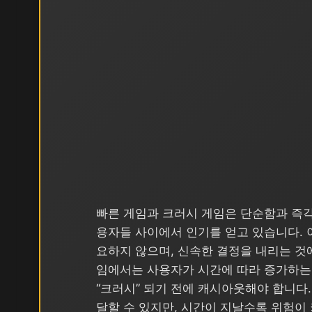
빠른 게임과 크러시 게임은 단순함과 즉각
용자들 사이에서 인기를 얻고 있습니다. 
요하지 않으며, 신속한 결정을 내리는 것
임에서는 사용자가 시간에 따라 증가하는
“크러시” 되기 전에 캐시아웃해야 합니다.
달할 수 있지만, 시간이 지날수록 위험이