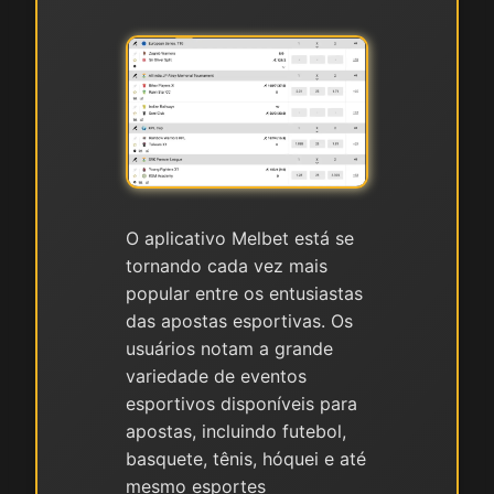
O aplicativo Melbet está se
tornando cada vez mais
popular entre os entusiastas
das apostas esportivas. Os
usuários notam a grande
variedade de eventos
esportivos disponíveis para
apostas, incluindo futebol,
basquete, tênis, hóquei e até
mesmo esportes