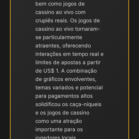
bem como jogos de
cassino ao vivo com
crupiês reais. Os jogos de
cassino ao vivo tornaram-
se particularmente
atraentes, oferecendo
interações em tempo real e
limites de apostas a partir
de US$ 1. A combinação
de gráficos envolventes,
temas variados e potencial
para pagamentos altos
solidificou os caça-níqueis
e os jogos de cassino
como uma atração
importante para os
jogadores locais.