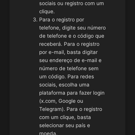
sociais ou registro com um
clique.
Para o registro por
telefone, digite seu número
de telefone e o código que
receberá. Para o registro
por e-mail, basta digitar
seu endereço de e-mail e
número de telefone sem
um código. Para redes
sociais, escolha uma
plataforma para fazer login
(x.com, Google ou
Telegram). Para o registro
com um clique, basta
selecionar seu país e
moeda.