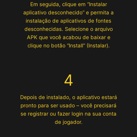
Em seguida, clique em “Instalar
aplicativo desconhecido” e permita a
instalação de aplicativos de fontes
desconhecidas. Selecione o arquivo
APK que você acabou de baixar e
clique no botão “Install” (Instalar).
4
Depois de instalado, o aplicativo estará
pronto para ser usado – você precisará
se registrar ou fazer login na sua conta
de jogador.