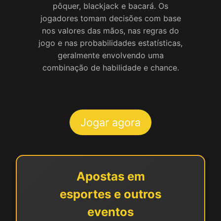
pôquer, blackjack e bacará. Os
jogadores tomam decisões com base
nos valores das mãos, nas regras do
jogo e nas probabilidades estatísticas,
geralmente envolvendo uma
combinação de habilidade e chance.
Jogar agora
Apostas em
esportes e outros
eventos