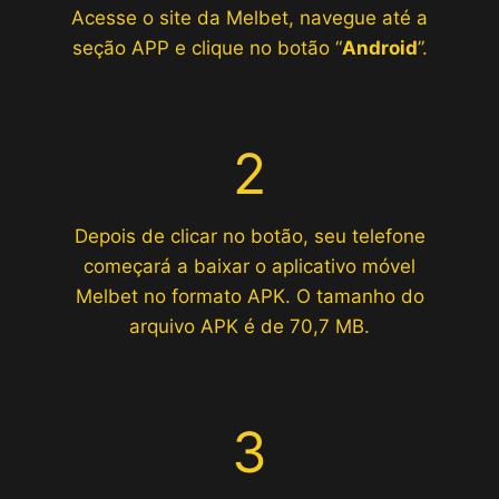
Acesse o site da Melbet, navegue até a
seção APP e clique no botão “
Android
”.
2
Depois de clicar no botão, seu telefone
começará a baixar o aplicativo móvel
Melbet no formato APK. O tamanho do
arquivo APK é de 70,7 MB.
3