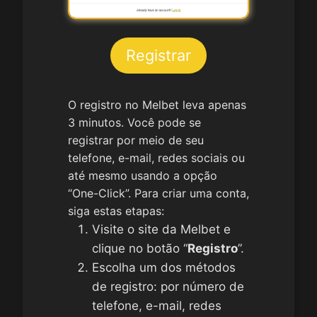
Registrar
O registro no Melbet leva apenas
3 minutos. Você pode se
registrar por meio de seu
telefone, e-mail, redes sociais ou
até mesmo usando a opção
“One-Click”. Para criar uma conta,
siga estas etapas:
Visite o site da Melbet e
clique no botão “
Registro
”.
Escolha um dos métodos
de registro: por número de
telefone, e-mail, redes