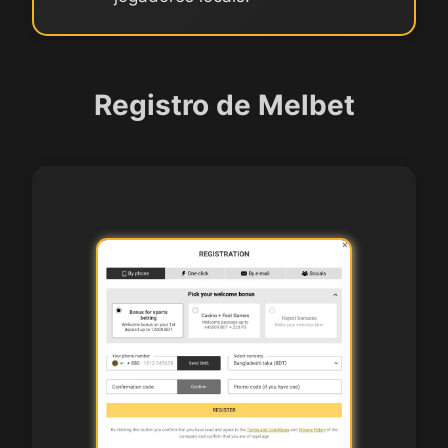
Registro de Melbet