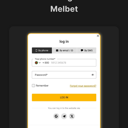
Melbet