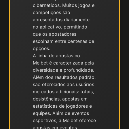
cibernéticos. Muitos jogos e
competições são
apresentados diariamente
no aplicativo, permitindo
que os apostadores
escolham entre centenas de
opções.
A linha de apostas no
Melbet é caracterizada pela
diversidade e profundidade.
Além dos resultados padrão,
são oferecidos aos usuários
mercados adicionais: totais,
desistências, apostas em
estatísticas de jogadores e
equipes. Além de eventos
esportivos, a Melbet oferece
apostas em eventos