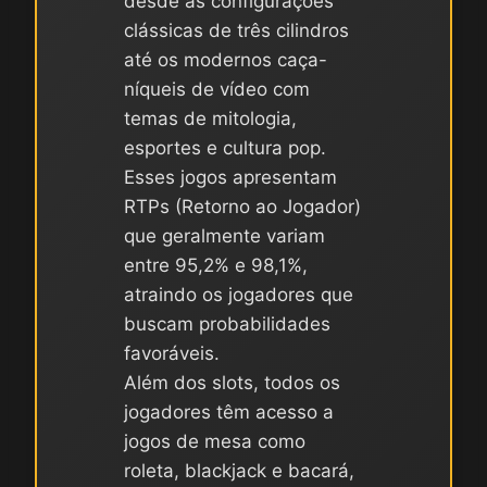
desde as configurações
clássicas de três cilindros
até os modernos caça-
níqueis de vídeo com
temas de mitologia,
esportes e cultura pop.
Esses jogos apresentam
RTPs (Retorno ao Jogador)
que geralmente variam
entre 95,2% e 98,1%,
atraindo os jogadores que
buscam probabilidades
favoráveis.
Além dos slots, todos os
jogadores têm acesso a
jogos de mesa como
roleta, blackjack e bacará,